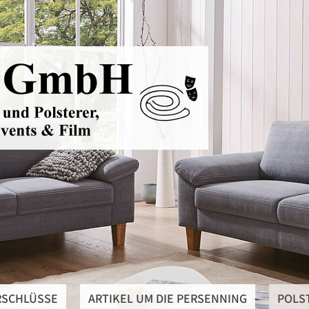
RSCHLÜSSE
ARTIKEL UM DIE PERSENNING
POLS