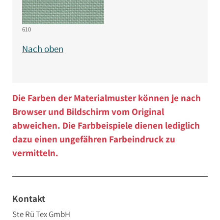
610
Nach oben
Die Farben der Materialmuster können je nach
Browser und Bildschirm vom Original
abweichen. Die Farbbeispiele dienen lediglich
dazu einen ungefähren Farbeindruck zu
vermitteln.
Kontakt
Ste Rü Tex GmbH