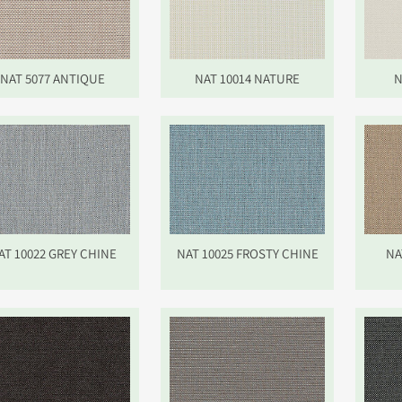
NAT 5077 ANTIQUE
NAT 10014 NATURE
N
AT 10022 GREY CHINE
NAT 10025 FROSTY CHINE
NA