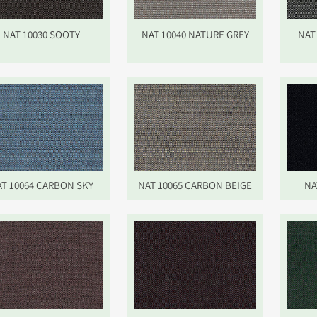
NAT 10030 SOOTY
NAT 10040 NATURE GREY
NAT
T 10064 CARBON SKY
NAT 10065 CARBON BEIGE
NA