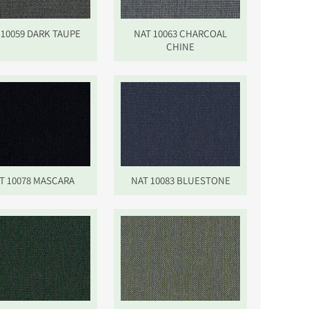
 10059 DARK TAUPE
NAT 10063 CHARCOAL
CHINE
T 10078 MASCARA
NAT 10083 BLUESTONE