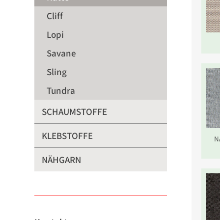
Cliff
Lopi
Savane
Sling
Tundra
SCHAUMSTOFFE
KLEBSTOFFE
N
NÄHGARN