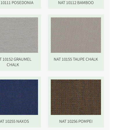
 10111 POSEDONIA
NAT 10112 BAMBOO
T 10152 GRAUMEL
NAT 10155 TAUPE CHALK
CHALK
AT 10255 NAXOS
NAT 10256 POMPEI