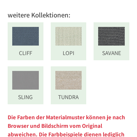
weitere Kollektionen:
CLIFF
LOPI
SAVANE
SLING
TUNDRA
Die Farben der Materialmuster können je nach
Browser und Bildschirm vom Original
abweichen. Die Farbbeispiele dienen lediglich