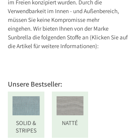
im Freien konzipiert wurden. Durch die
Verwendbarkeit im Innen - und Außenbereich,
müssen Sie keine Kompromisse mehr
eingehen. Wir bieten Ihnen von der Marke
Sunbrella die folgenden Stoffe an (Klicken Sie auf
die Artikel für weitere Informationen):
Unsere Bestseller:
SOLID &
NATTÉ
STRIPES