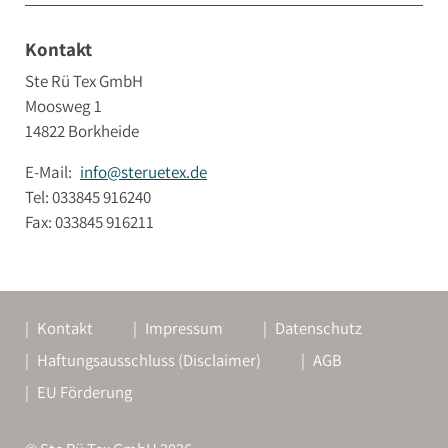
Kontakt
Ste Rü Tex GmbH
Moosweg 1
14822 Borkheide
E-Mail:
info@steruetex.de
Tel: 033845 916240
Fax: 033845 916211
Kontakt
Impressum
Datenschutz
Haftungsausschluss (Disclaimer)
AGB
EU Förderung