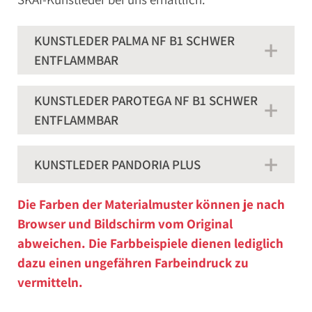
KUNSTLEDER PALMA NF B1 SCHWER
ENTFLAMMBAR
KUNSTLEDER PAROTEGA NF B1 SCHWER
ENTFLAMMBAR
KUNSTLEDER PANDORIA PLUS
Die Farben der Materialmuster können je nach
Browser und Bildschirm vom Original
abweichen. Die Farbbeispiele dienen lediglich
dazu einen ungefähren Farbeindruck zu
vermitteln.