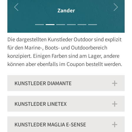
Zander
Die dargestellten Kunstleder Outdoor sind explizit
für den Marine-, Boots- und Outdoorbereich
konzipiert. Einigen Farben sind am Lager, andere
können aber ebenfalls im Coupon bestellt werden.
KUNSTLEDER DIAMANTE
KUNSTLEDER LINETEX
KUNSTLEDER MAGLIA E-SENSE