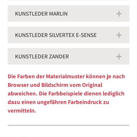
KUNSTLEDER MARLIN
KUNSTLEDER SILVERTEX E-SENSE
KUNSTLEDER ZANDER
Die Farben der Materialmuster können je nach
Browser und Bildschirm vom Original
abweichen. Die Farbbeispiele dienen lediglich
dazu einen ungefähren Farbeindruck zu
vermitteln.