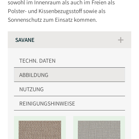
sowohl im Innenraum als auch im Freien als
Polster- und Kissenbezugsstoff sowie als
Sonnenschutz zum Einsatz kommen.
SAVANE
TECHN. DATEN
ABBILDUNG
NUTZUNG
REINIGUNGSHINWEISE