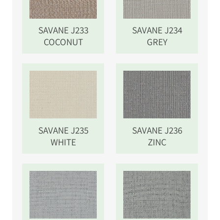
SAVANE J233
SAVANE J234
COCONUT
GREY
SAVANE J235
SAVANE J236
WHITE
ZINC