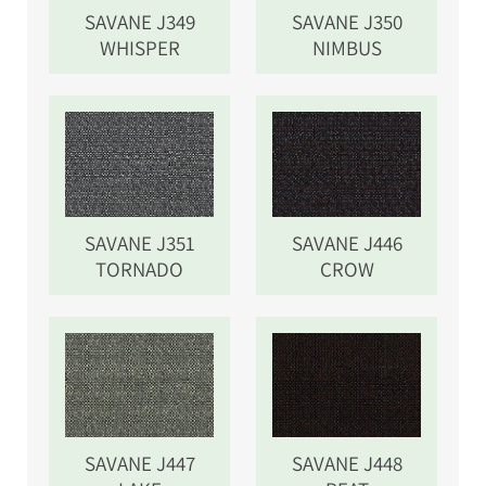
SAVANE J349
SAVANE J350
WHISPER
NIMBUS
SAVANE J351
SAVANE J446
TORNADO
CROW
SAVANE J447
SAVANE J448