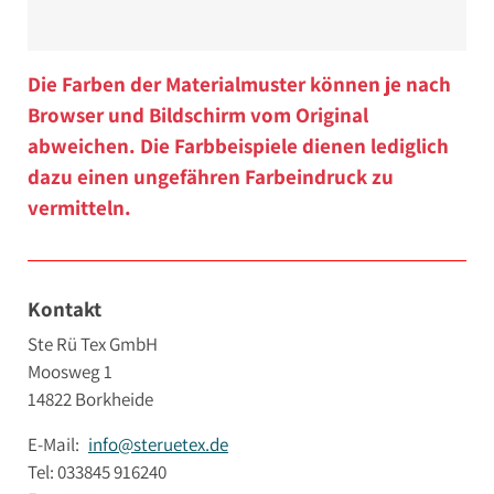
Die Farben der Materialmuster können je nach
Browser und Bildschirm vom Original
abweichen. Die Farbbeispiele dienen lediglich
dazu einen ungefähren Farbeindruck zu
vermitteln.
Kontakt
Ste Rü Tex GmbH
Moosweg 1
14822 Borkheide
E-Mail:
info@steruetex.de
Tel: 033845 916240