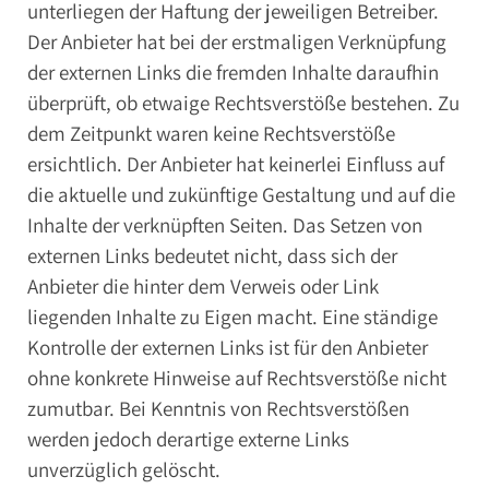
unterliegen der Haftung der jeweiligen Betreiber.
Der Anbieter hat bei der erstmaligen Verknüpfung
der externen Links die fremden Inhalte daraufhin
überprüft, ob etwaige Rechtsverstöße bestehen. Zu
dem Zeitpunkt waren keine Rechtsverstöße
ersichtlich. Der Anbieter hat keinerlei Einfluss auf
die aktuelle und zukünftige Gestaltung und auf die
Inhalte der verknüpften Seiten. Das Setzen von
externen Links bedeutet nicht, dass sich der
Anbieter die hinter dem Verweis oder Link
liegenden Inhalte zu Eigen macht. Eine ständige
Kontrolle der externen Links ist für den Anbieter
ohne konkrete Hinweise auf Rechtsverstöße nicht
zumutbar. Bei Kenntnis von Rechtsverstößen
werden jedoch derartige externe Links
unverzüglich gelöscht.