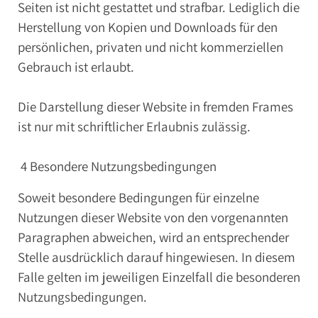
Seiten ist nicht gestattet und strafbar. Lediglich die
Herstellung von Kopien und Downloads für den
persönlichen, privaten und nicht kommerziellen
Gebrauch ist erlaubt.
Die Darstellung dieser Website in fremden Frames
ist nur mit schriftlicher Erlaubnis zulässig.
4 Besondere Nutzungsbedingungen
Soweit besondere Bedingungen für einzelne
Nutzungen dieser Website von den vorgenannten
Paragraphen abweichen, wird an entsprechender
Stelle ausdrücklich darauf hingewiesen. In diesem
Falle gelten im jeweiligen Einzelfall die besonderen
Nutzungsbedingungen.