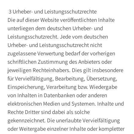
3 Urheber- und Leistungsschutzrechte
Die auf dieser Website veröffentlichten Inhalte
unterliegen dem deutschen Urheber- und
Leistungsschutzrecht. Jede vom deutschen
Urheber- und Leistungsschutzrecht nicht
zugelassene Verwertung bedarf der vorherigen
schriftlichen Zustimmung des Anbieters oder
jeweiligen Rechteinhabers. Dies gilt insbesondere
für Vervielfältigung, Bearbeitung, Übersetzung,
Einspeicherung, Verarbeitung bzw. Wiedergabe
von Inhalten in Datenbanken oder anderen
elektronischen Medien und Systemen. Inhalte und
Rechte Dritter sind dabei als solche
gekennzeichnet. Die unerlaubte Vervielfältigung
oder Weitergabe einzelner Inhalte oder kompletter