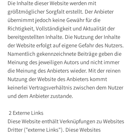
Die Inhalte dieser Website werden mit
größtmöglicher Sorgfalt erstellt. Der Anbieter
übernimmt jedoch keine Gewähr für die
Richtigkeit, Vollständigkeit und Aktualität der
bereitgestellten Inhalte. Die Nutzung der Inhalte
der Website erfolgt auf eigene Gefahr des Nutzers.
Namentlich gekennzeichnete Beiträge geben die
Meinung des jeweiligen Autors und nicht immer
die Meinung des Anbieters wieder. Mit der reinen
Nutzung der Website des Anbieters kommt
keinerlei Vertragsverhältnis zwischen dem Nutzer
und dem Anbieter zustande.
2 Externe Links
Diese Website enthält Verknüpfungen zu Websites
Dritter ("externe Links"). Diese Websites