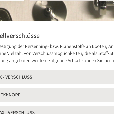
ellverschlüsse
estigung der Persenning- bzw. Planenstoffe an Booten, An
ine Vielzahl von Verschlussmöglichkeiten, die als Stoff/Sto
ung angeboten werden. Folgende Artikel können Sie bei u
X - VERSCHLUSS
CKKNOPF
AX - VERSCHLUSS