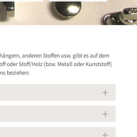
hängern, anderen Stoffen usw. gibt es auf dem
ff oder Stoff/Holz (bzw. Metall oder Kunststoff)
ns beziehen: