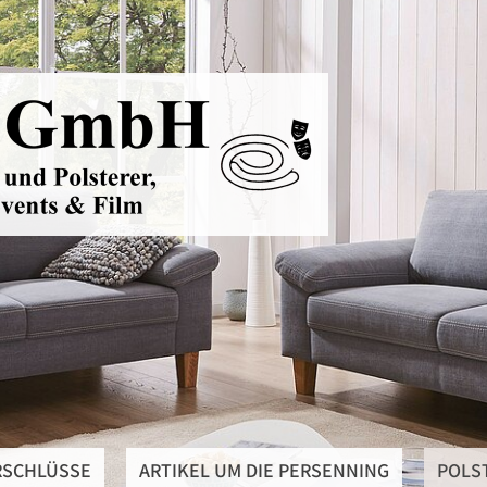
RSCHLÜSSE
ARTIKEL UM DIE PERSENNING
POLS