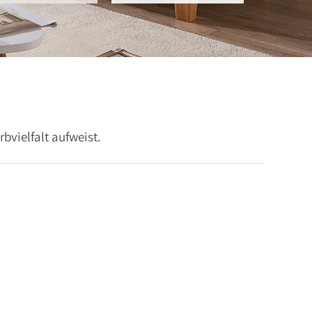
bvielfalt aufweist.