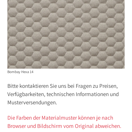
Bombay Hexa 14
Bitte kontaktieren Sie uns bei Fragen zu Preisen,
Verfügbarkeiten, technischen Informationen und
Musterversendungen.
Die Farben der Materialmuster können je nach
Browser und Bildschirm vom Original abweichen.