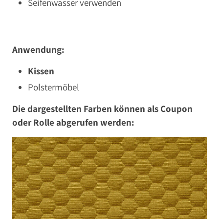
Seifenwasser verwenden
Anwendung:
Kissen
Polstermöbel
Die dargestellten Farben können als Coupon
oder Rolle abgerufen werden: