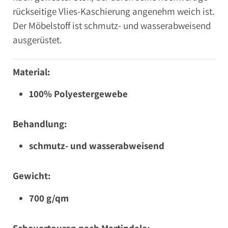
rückseitige Vlies-Kaschierung angenehm weich ist.
Der Möbelstoff ist schmutz- und wasserabweisend
ausgerüstet.
Material:
100% Polyestergewebe
Behandlung:
schmutz- und wasserabweisend
Gewicht:
700 g/qm
Scheuertouren nach Martindale: