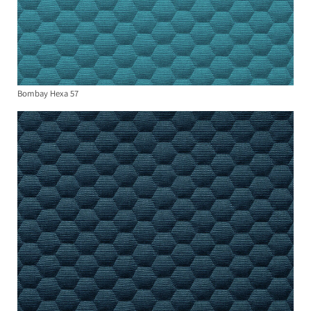
Bombay Hexa 57