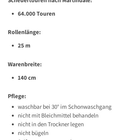
64.000 Touren
Rollenlänge:
25 m
Warenbreite:
140 cm
Pflege:
waschbar bei 30° im Schonwaschgang
nicht mit Bleichmittel behandeln
nicht in den Trockner legen
nicht bügeln