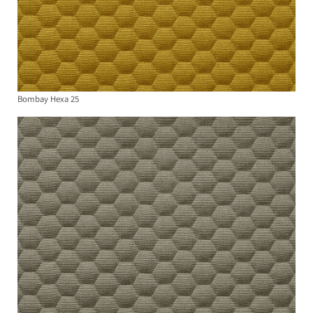
Bombay Hexa 25