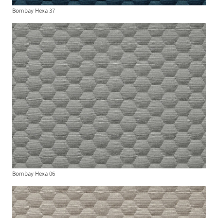
Bombay Hexa 37
Bombay Hexa 06