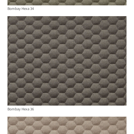
Bombay Hexa 34
Bombay Hexa 36