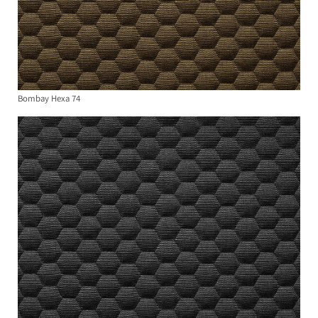
Bombay Hexa 74