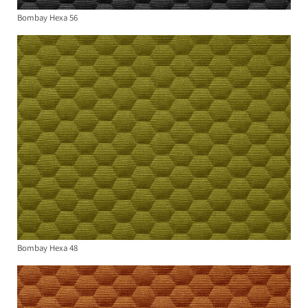
Bombay Hexa 56
Bombay Hexa 48