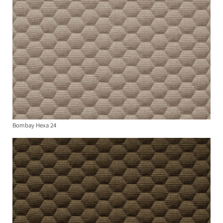
Bombay Hexa 24