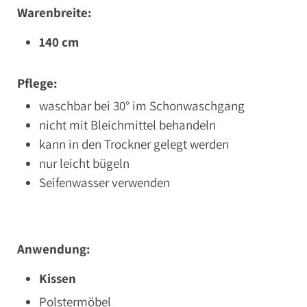
Warenbreite:
140 cm
Pflege:
waschbar bei 30° im Schonwaschgang
nicht mit Bleichmittel behandeln
kann in den Trockner gelegt werden
nur leicht bügeln
Seifenwasser verwenden
Anwendung:
Kissen
Polstermöbel