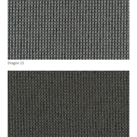
Dragon 15