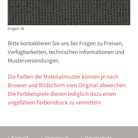
Dragon 38
Bitte kontaktieren Sie uns bei Fragen zu Preisen,
Verfügbarkeiten, technischen Informationen und
Musterversendungen.
Die Farben der Materialmuster können je nach
Browser und Bildschirm vom Original abweichen.
Die Farbbeispiele dienen lediglich dazu einen
ungefähren Farbeindruck zu vermitteln.
Kontakt
Impressum
Datenschutz