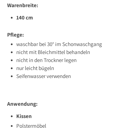
Warenbreite:
140 cm
Pflege:
waschbar bei 30° im Schonwaschgang
nicht mit Bleichmittel behandeln
nicht in den Trockner legen
nur leicht bügeln
Seifenwasser verwenden
Anwendung:
Kissen
Polstermöbel