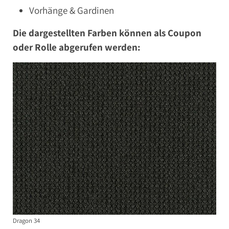
Vorhänge & Gardinen
Die dargestellten Farben können als Coupon
oder Rolle abgerufen werden:
Dragon 34