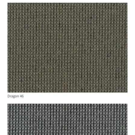
Dragon 46