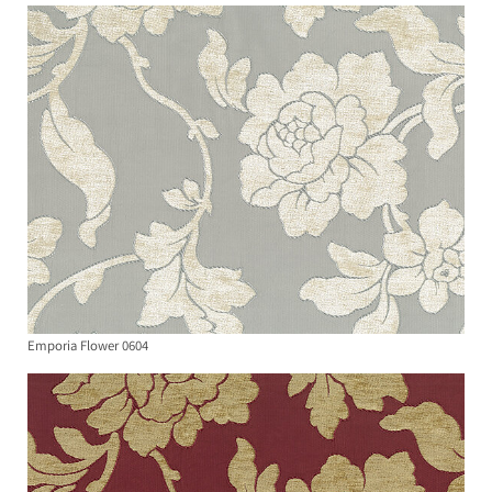
Emporia Flower 0604