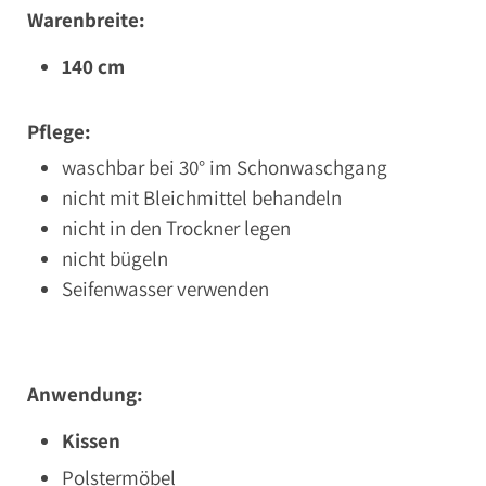
Warenbreite:
140 cm
Pflege:
waschbar bei 30° im Schonwaschgang
nicht mit Bleichmittel behandeln
nicht in den Trockner legen
nicht bügeln
Seifenwasser verwenden
Anwendung:
Kissen
Polstermöbel