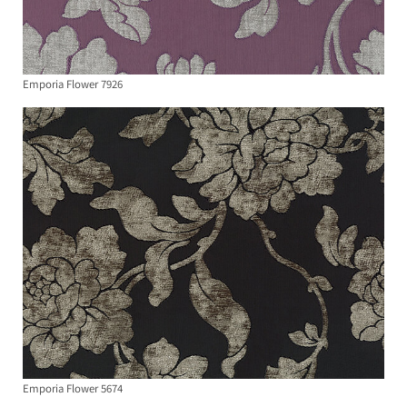
Emporia Flower 7926
Emporia Flower 5674