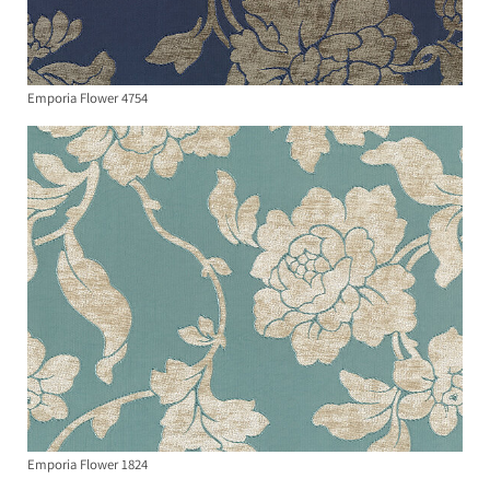
Emporia Flower 4754
Emporia Flower 1824