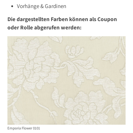
Vorhänge & Gardinen
Die dargestellten Farben können als Coupon
oder Rolle abgerufen werden:
Emporia Flower 0101