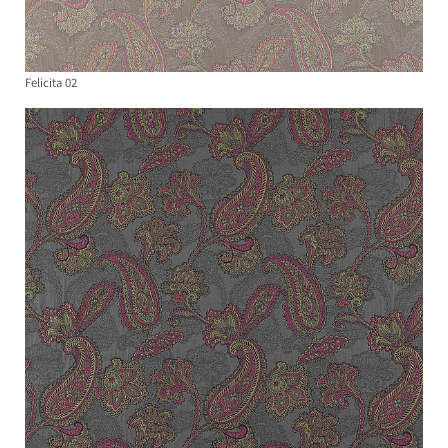
Felicita 02