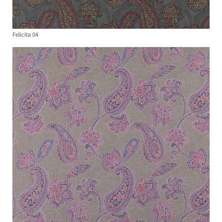
Felicita 04