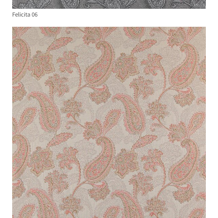
Felicita 06