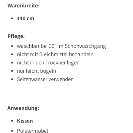
Warenbreite:
140 cm
Pflege:
waschbar bei 30° im Schonwaschgang
nicht mit Bleichmittel behandeln
nicht in den Trockner legen
nur leicht bügeln
Seifenwasser verwenden
Anwendung:
Kissen
Polstermöbel