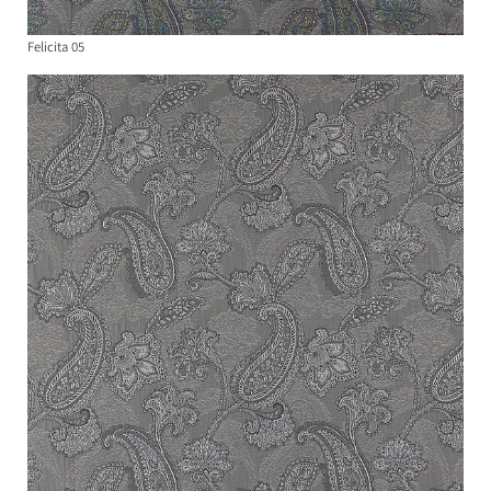
Felicita 05