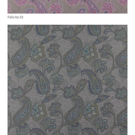
Felicita 03