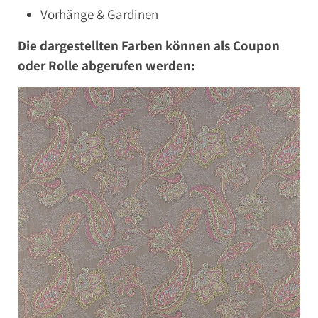
Vorhänge & Gardinen
Die dargestellten Farben können als Coupon
oder Rolle abgerufen werden: