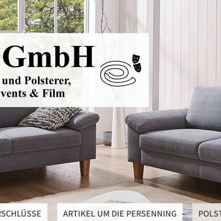
RSCHLÜSSE
ARTIKEL UM DIE PERSENNING
POLS