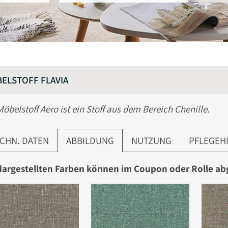
ELSTOFF FLAVIA
Möbelstoff Aero ist ein Stoff aus dem Bereich Chenille.
CHN. DATEN
ABBILDUNG
NUTZUNG
PFLEGEH
dargestellten Farben können im Coupon oder Rolle a