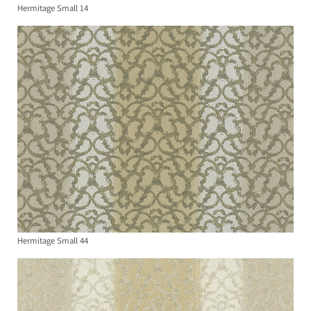
Hermitage Small 14
Hermitage Small 44