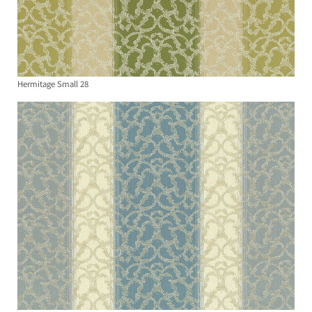
Hermitage Small 28