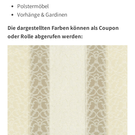
Polstermöbel
Vorhänge & Gardinen
Die dargestellten Farben können als Coupon
oder Rolle abgerufen werden: