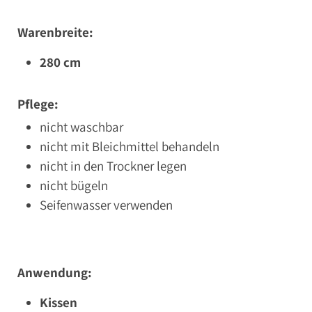
Warenbreite:
280 cm
Pflege:
nicht waschbar
nicht mit Bleichmittel behandeln
nicht in den Trockner legen
nicht bügeln
Seifenwasser verwenden
Anwendung:
Kissen