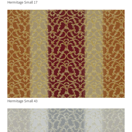
Hermitage Small 17
Hermitage Small 43