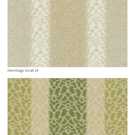
Hermitage Small 24