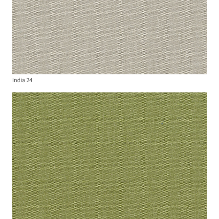
India 24