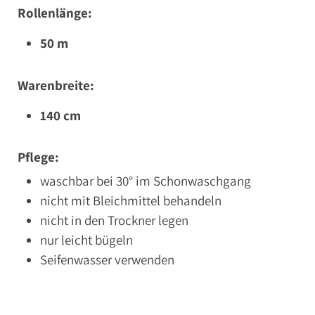
Rollenlänge:
50 m
Warenbreite:
140 cm
Pflege:
waschbar bei 30° im Schonwaschgang
nicht mit Bleichmittel behandeln
nicht in den Trockner legen
nur leicht bügeln
Seifenwasser verwenden