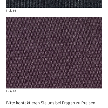
India 56
India 69
Bitte kontaktieren Sie uns bei Fragen zu Preisen,