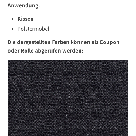
Anwendung:
Kissen
Polstermöbel
Die dargestellten Farben können als Coupon
oder Rolle abgerufen werden: