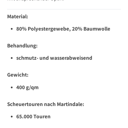
Material:
80% Polyestergewebe, 20% Baumwolle
Behandlung:
schmutz- und wasserabweisend
Gewicht:
400 g/qm
Scheuertouren nach Martindale:
65.000 Touren