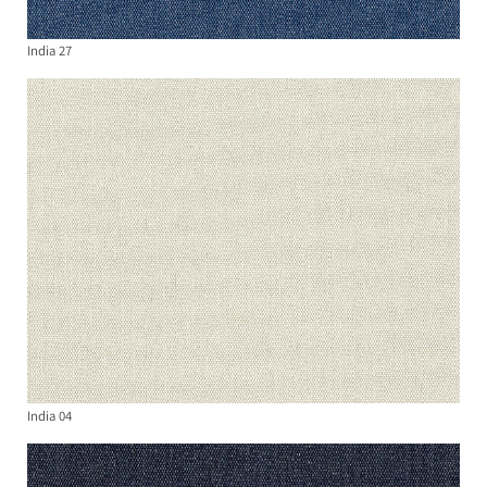
India 27
India 04