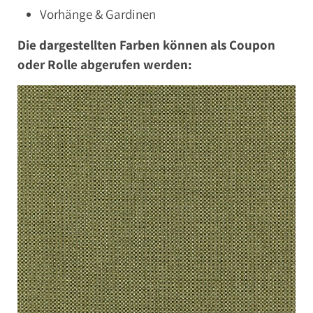
Vorhänge & Gardinen
Die dargestellten Farben können als Coupon
oder Rolle abgerufen werden: