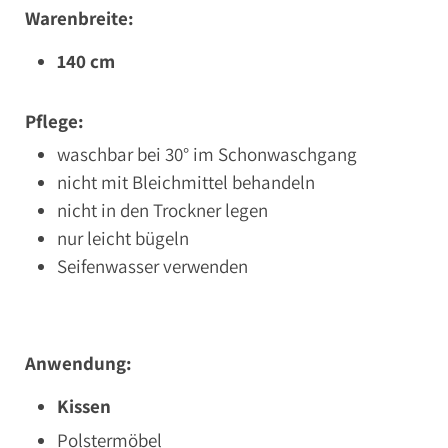
Warenbreite:
140 cm
Pflege:
waschbar bei 30° im Schonwaschgang
nicht mit Bleichmittel behandeln
nicht in den Trockner legen
nur leicht bügeln
Seifenwasser verwenden
Anwendung:
Kissen
Polstermöbel