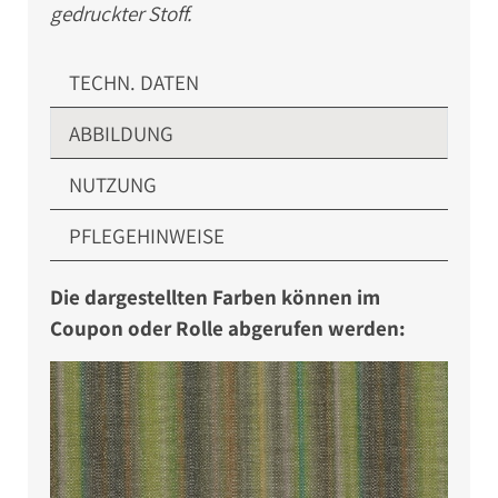
gedruckter Stoff.
TECHN. DATEN
ABBILDUNG
NUTZUNG
PFLEGEHINWEISE
Die dargestellten Farben können im
Coupon oder Rolle abgerufen werden: