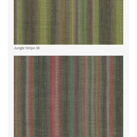
Jungle Stripe 38