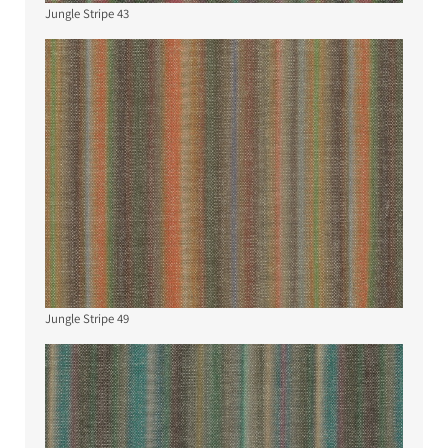
Jungle Stripe 43
Jungle Stripe 49