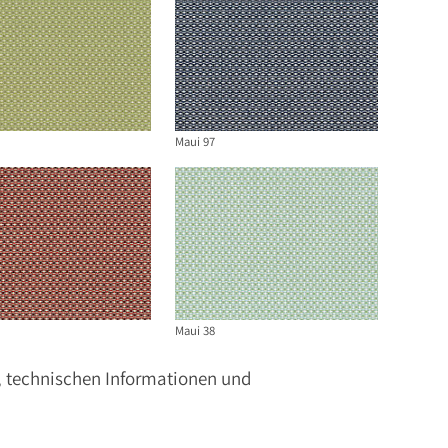
Maui 97
Maui 38
n, technischen Informationen und