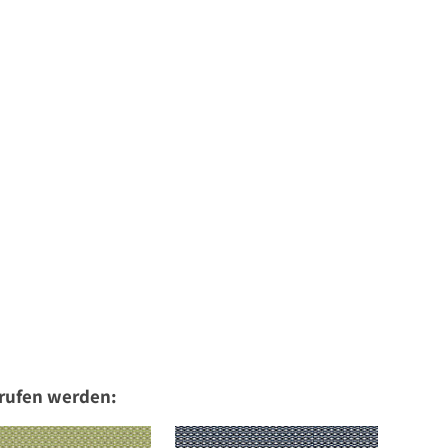
erufen werden: