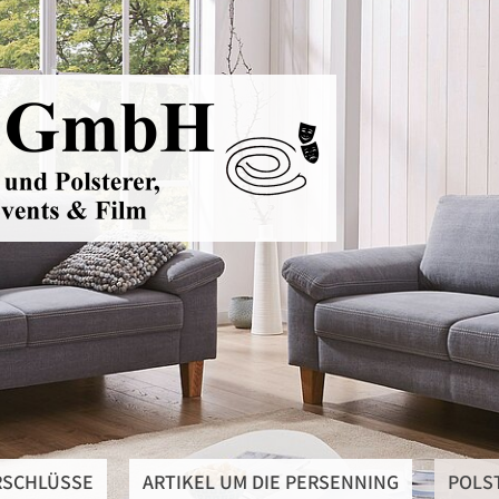
RSCHLÜSSE
ARTIKEL UM DIE PERSENNING
POLS