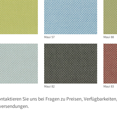
Maui 57
Maui 88
Maui 82
Maui 83
ontaktieren Sie uns bei Fragen zu Preisen, Verfügbarkeite
versendungen.