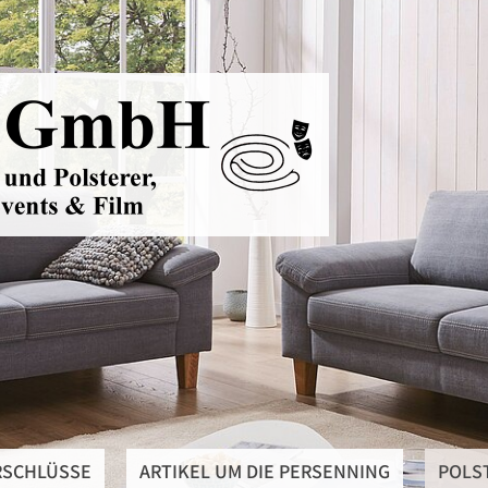
RSCHLÜSSE
ARTIKEL UM DIE PERSENNING
POLS