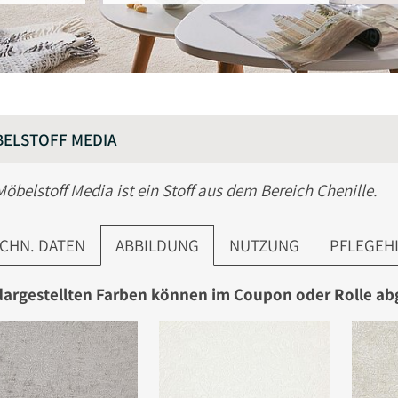
ELSTOFF MEDIA
Möbelstoff Media ist ein Stoff aus dem Bereich Chenille.
CHN. DATEN
ABBILDUNG
NUTZUNG
PFLEGEH
dargestellten Farben können im Coupon oder Rolle a