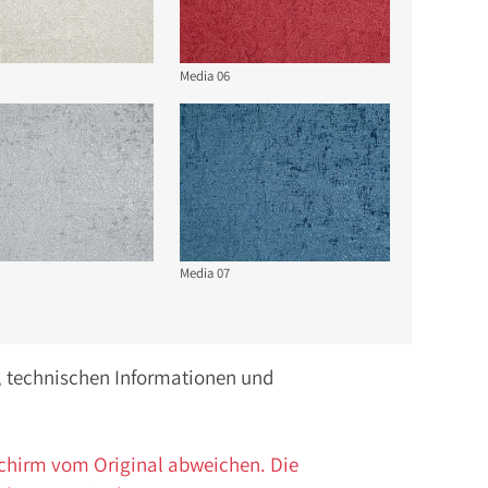
Media 06
Media 07
n, technischen Informationen und
schirm vom Original abweichen. Die