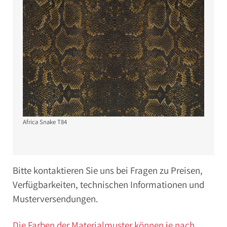
Africa Snake T84
Bitte kontaktieren Sie uns bei Fragen zu Preisen,
Verfügbarkeiten, technischen Informationen und
Musterversendungen.
Die Farben der Materialmuster können je nach