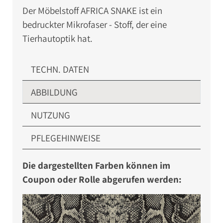
Der Möbelstoff AFRICA SNAKE ist ein
bedruckter Mikrofaser - Stoff, der eine
Tierhautoptik hat.
TECHN. DATEN
ABBILDUNG
NUTZUNG
PFLEGEHINWEISE
Die dargestellten Farben können im
Coupon oder Rolle abgerufen werden: