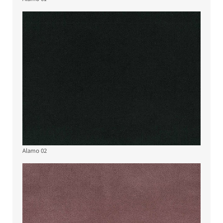
Alamo 02