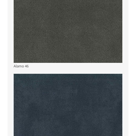
Alamo 46