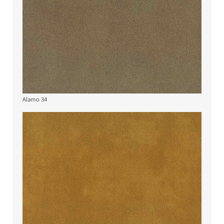
Alamo 34