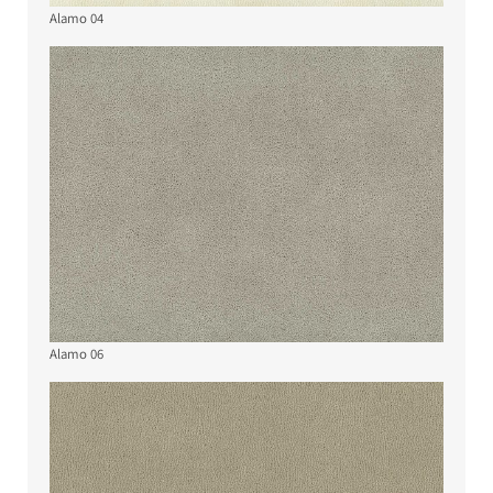
Alamo 04
Alamo 06