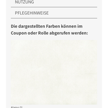
NUTZUNG
PFLEGEHINWEISE
Die dargestellten Farben können im
Coupon oder Rolle abgerufen werden:
Alamo 01