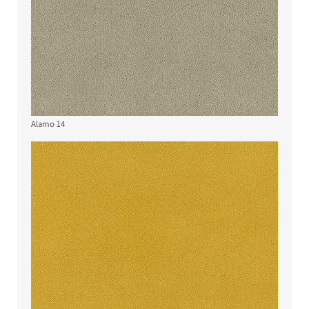
Alamo 14