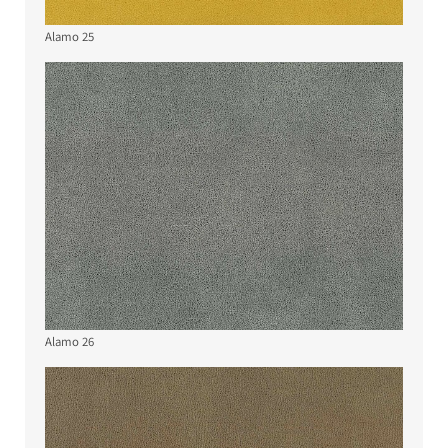
Alamo 25
Alamo 26