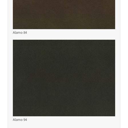
Alamo 84
Alamo 94