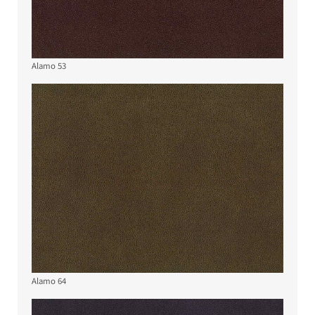
Alamo 53
Alamo 64