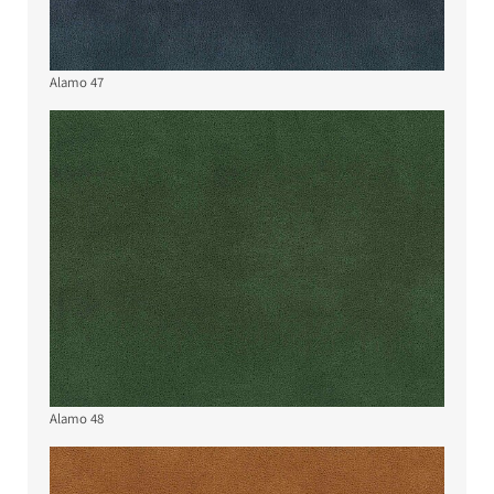
Alamo 47
Alamo 48