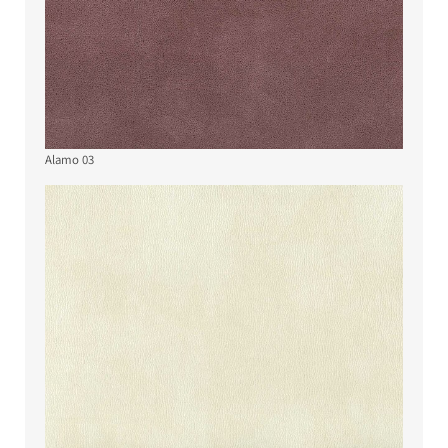
Alamo 03