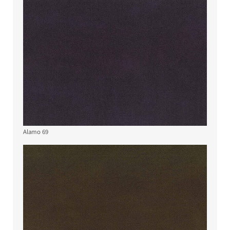
Alamo 69