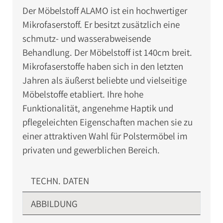
Der Möbelstoff ALAMO ist ein hochwertiger
Mikrofaserstoff. Er besitzt zusätzlich eine
schmutz- und wasserabweisende
Behandlung. Der Möbelstoff ist 140cm breit.
Mikrofaserstoffe haben sich in den letzten
Jahren als äußerst beliebte und vielseitige
Möbelstoffe etabliert. Ihre hohe
Funktionalität, angenehme Haptik und
pflegeleichten Eigenschaften machen sie zu
einer attraktiven Wahl für Polstermöbel im
privaten und gewerblichen Bereich.
TECHN. DATEN
ABBILDUNG