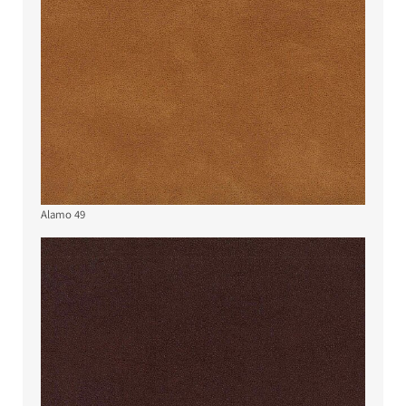
Alamo 49