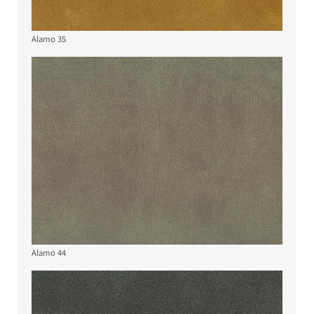
Alamo 35
Alamo 44