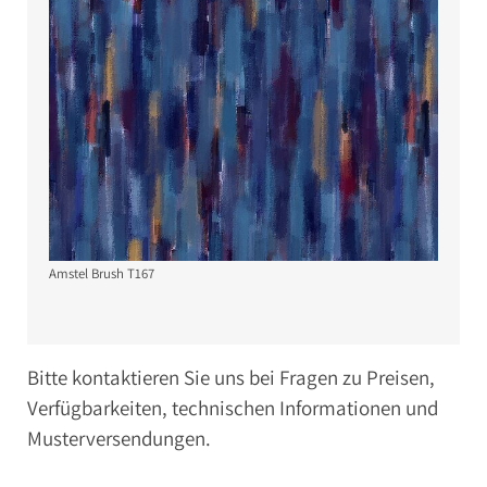
Amstel Brush T167
Bitte kontaktieren Sie uns bei Fragen zu Preisen,
Verfügbarkeiten, technischen Informationen und
Musterversendungen.