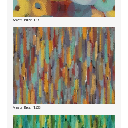
Amstel Brush T53
Amstel Brush T153