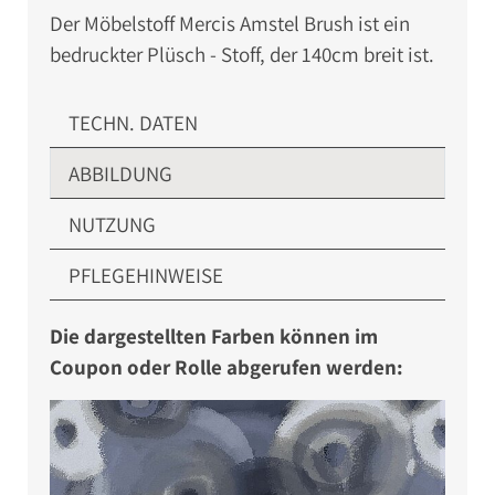
Der Möbelstoff Mercis Amstel Brush ist ein
bedruckter Plüsch - Stoff, der 140cm breit ist.
TECHN. DATEN
ABBILDUNG
NUTZUNG
PFLEGEHINWEISE
Die dargestellten Farben können im
Coupon oder Rolle abgerufen werden: