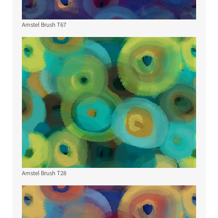
Amstel Brush T67
Amstel Brush T28