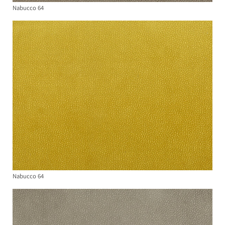
Nabucco 64
Nabucco 64