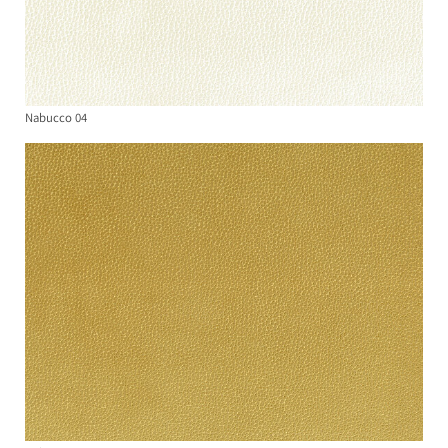
Nabucco 04