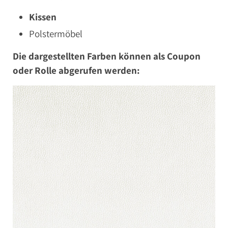
Kissen
Polstermöbel
Die dargestellten Farben können als Coupon
oder Rolle abgerufen werden: