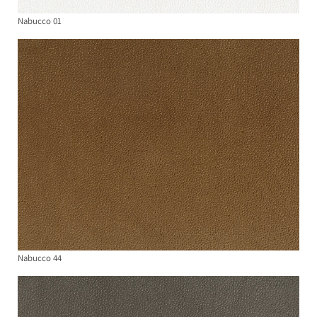
Nabucco 01
Nabucco 44