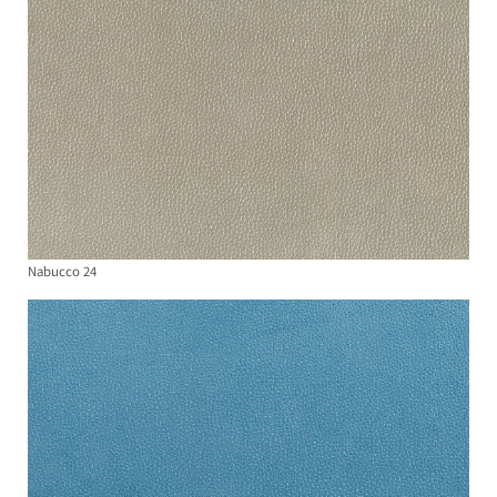
Nabucco 24