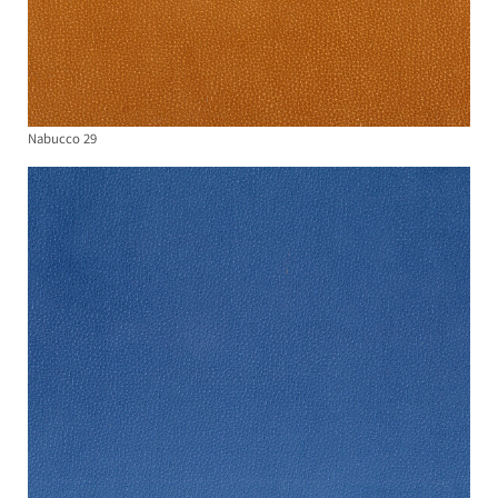
Nabucco 29