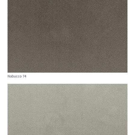
Nabucco 74