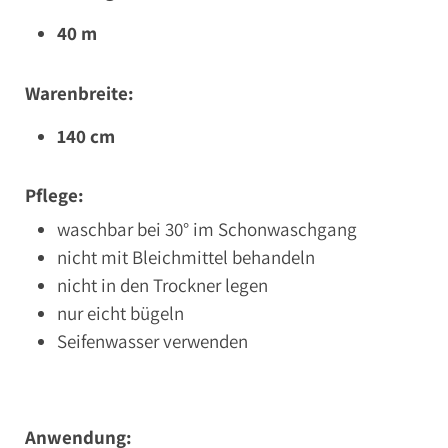
40 m
Warenbreite:
140 cm
Pflege:
waschbar bei 30° im Schonwaschgang
nicht mit Bleichmittel behandeln
nicht in den Trockner legen
nur eicht bügeln
Seifenwasser verwenden
Anwendung: