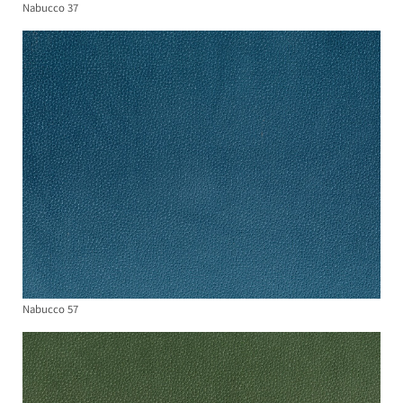
Nabucco 37
Nabucco 57