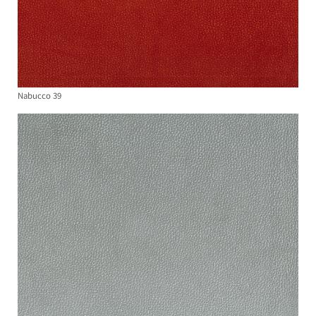
Nabucco 39