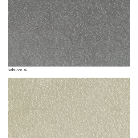
Nabucco 36