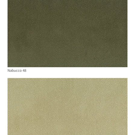
Nabucco 48