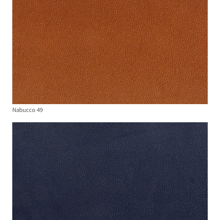
Nabucco 49