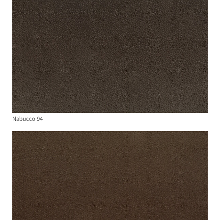
Nabucco 94