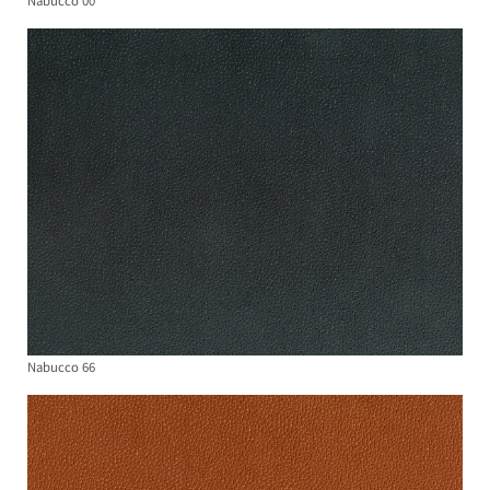
Nabucco 00
Nabucco 66