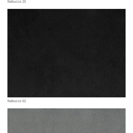
Nabucco 25
Nabucco 02