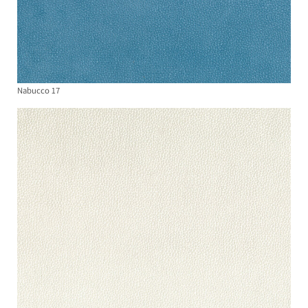
Nabucco 17