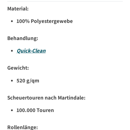
Material:
100% Polyestergewebe
Behandlung:
Quick-Clean
Gewicht:
520 g/qm
Scheuertouren nach Martindale:
100.000 Touren
Rollenlänge: