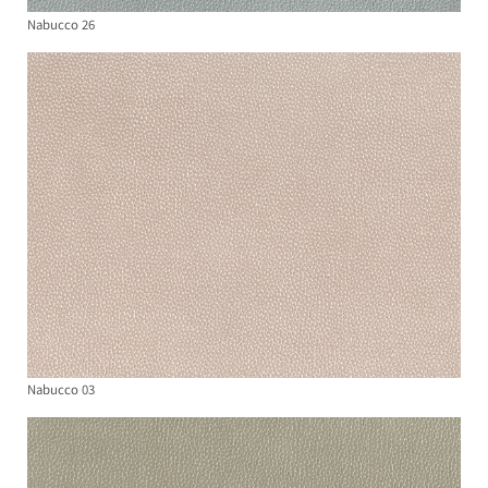
Nabucco 26
Nabucco 03