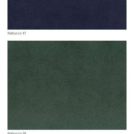
Nabucco 47
Nabucco 58