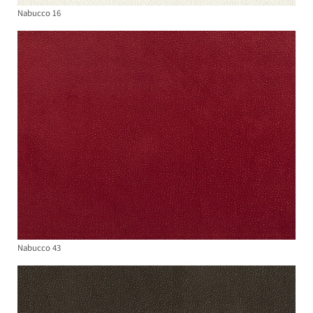
Nabucco 16
Nabucco 43