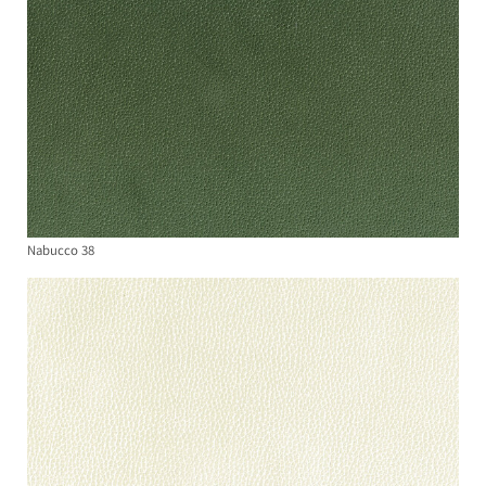
Nabucco 38