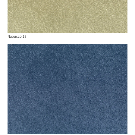
Nabucco 18