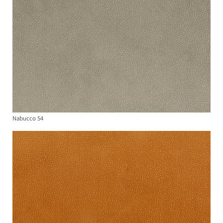
Nabucco 54