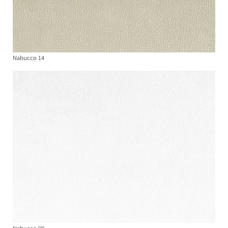
Nabucco 14