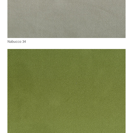
Nabucco 34