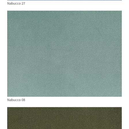
Nabucco 27
Nabucco 08