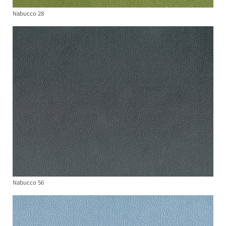
Nabucco 28
Nabucco 56