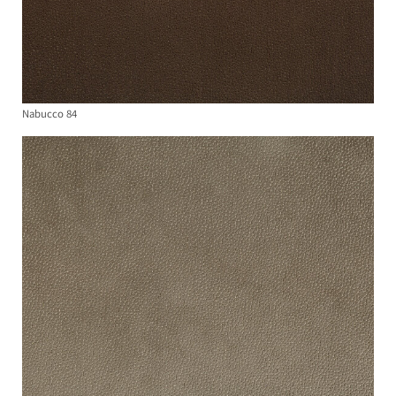
Nabucco 84