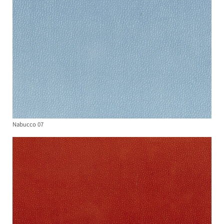
Nabucco 07