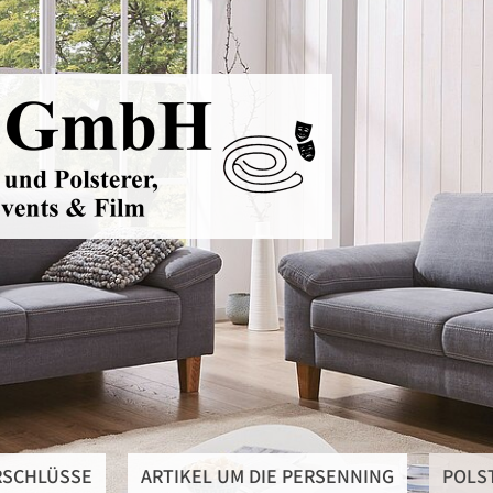
RSCHLÜSSE
ARTIKEL UM DIE PERSENNING
POLS