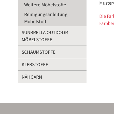
Muster
Weitere Möbelstoffe
Reinigungsanleitung
Die Far
Möbelstoff
Farbbei
SUNBRELLA OUTDOOR
MÖBELSTOFFE
SCHAUMSTOFFE
KLEBSTOFFE
NÄHGARN