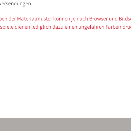
versendungen.
ben der Materialmuster können je nach Browser und Bild
spiele dienen lediglich dazu einen ungefähren Farbeindru