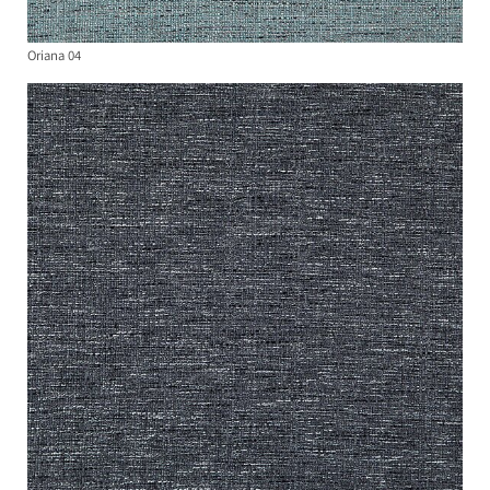
Oriana 04