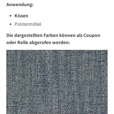
Anwendung:
Kissen
Polstermöbel
Die dargestellten Farben können als Coupon
oder Rolle abgerufen werden: