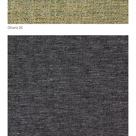
Oriana 26