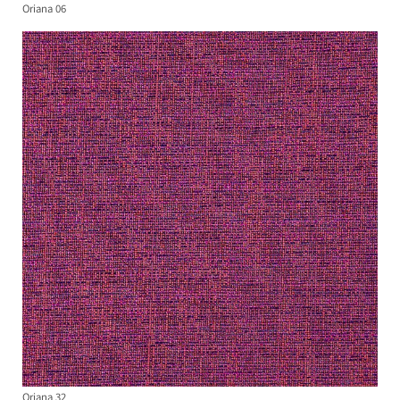
Oriana 06
Oriana 32