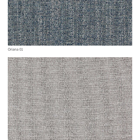
Oriana 01