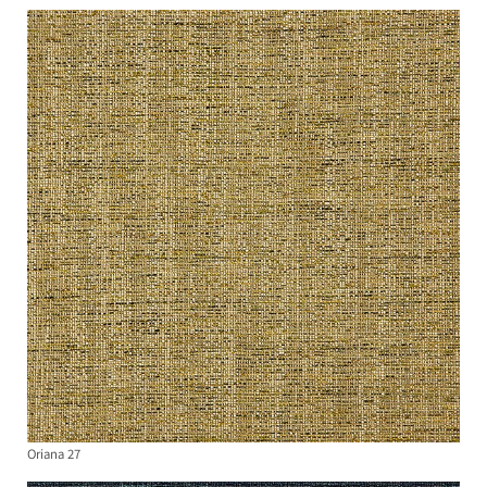
Oriana 27