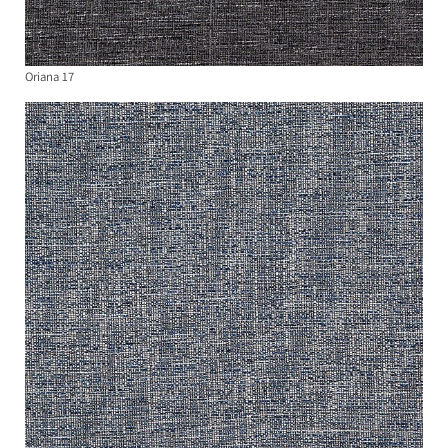
Oriana 17