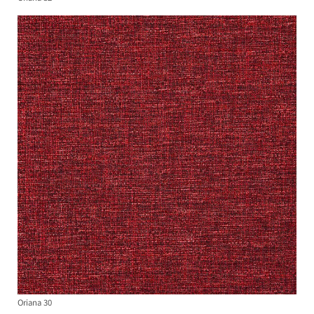
Oriana 30