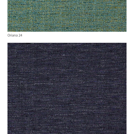
Oriana 24