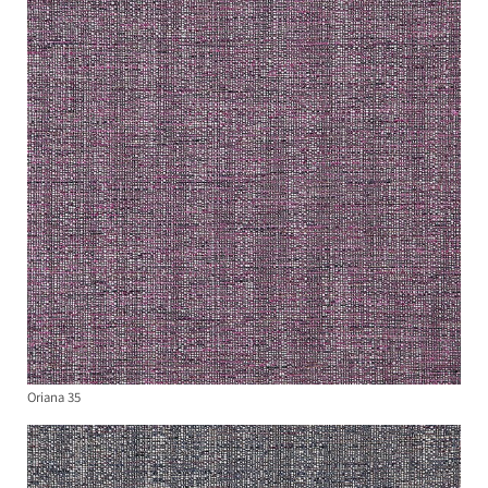
Oriana 35