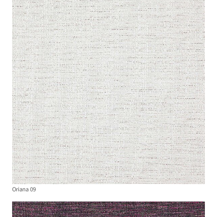
Oriana 09