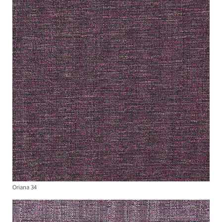
Oriana 34