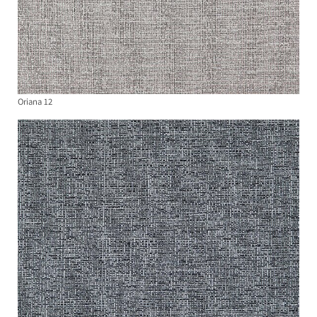
Oriana 12