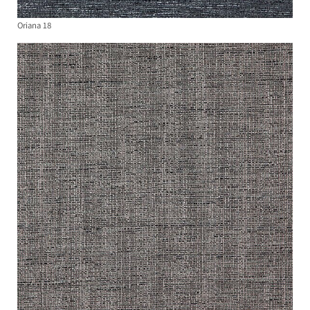
Oriana 18