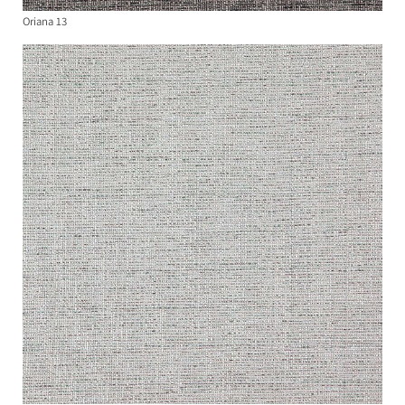
Oriana 13