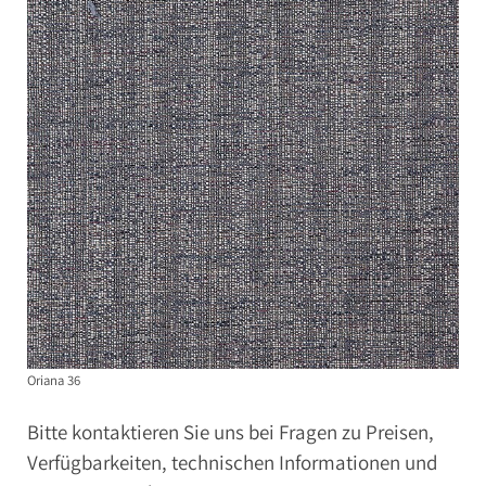
Oriana 36
Bitte kontaktieren Sie uns bei Fragen zu Preisen,
Verfügbarkeiten, technischen Informationen und