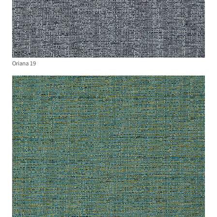
Oriana 19