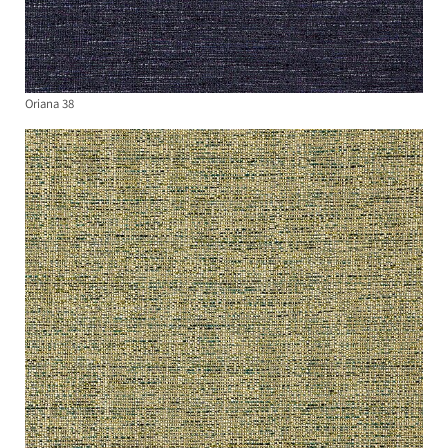
Oriana 38