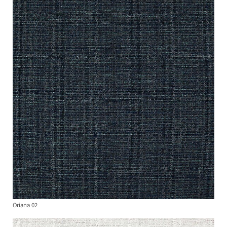
Oriana 02