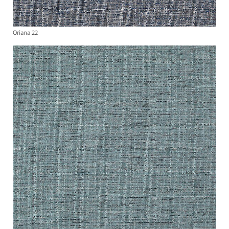
Oriana 22