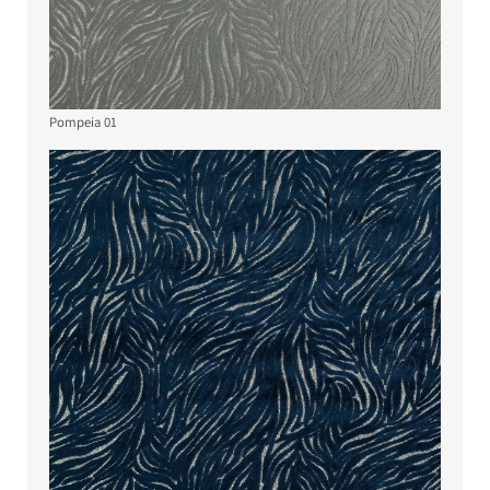
Pompeia 01