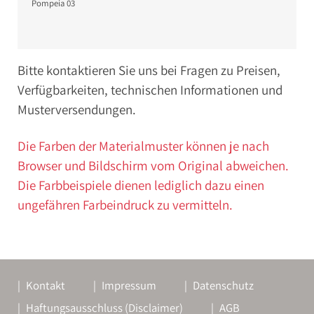
Pompeia 03
Bitte kontaktieren Sie uns bei Fragen zu Preisen,
Verfügbarkeiten, technischen Informationen und
Musterversendungen.
Die Farben der Materialmuster können je nach
Browser und Bildschirm vom Original abweichen.
Die Farbbeispiele dienen lediglich dazu einen
ungefähren Farbeindruck zu vermitteln.
Kontakt
Impressum
Datenschutz
Haftungsausschluss (Disclaimer)
AGB