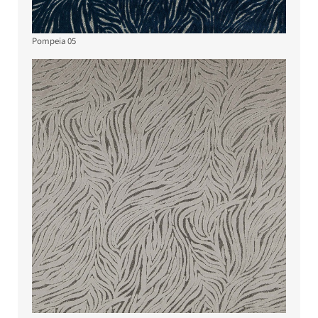
Pompeia 05