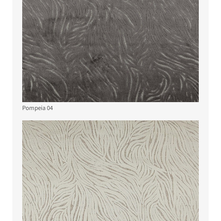
Pompeia 04