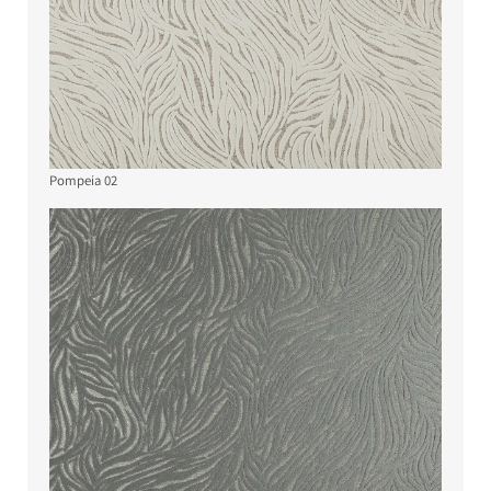
Pompeia 02