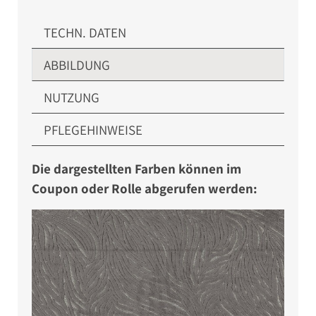
TECHN. DATEN
ABBILDUNG
NUTZUNG
PFLEGEHINWEISE
Die dargestellten Farben können im
Coupon oder Rolle abgerufen werden: