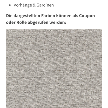
Vorhänge & Gardinen
Die dargestellten Farben können als Coupon
oder Rolle abgerufen werden: