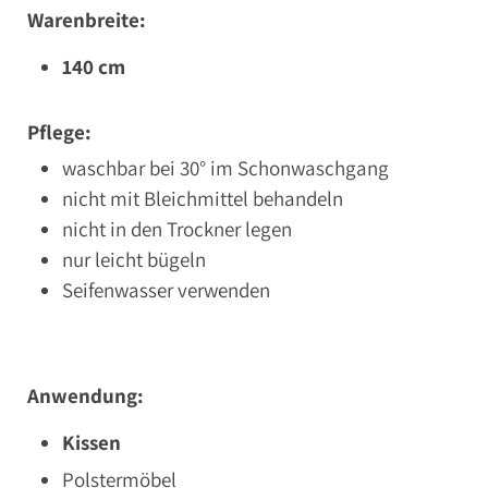
Warenbreite:
140 cm
Pflege:
waschbar bei 30° im Schonwaschgang
nicht mit Bleichmittel behandeln
nicht in den Trockner legen
nur leicht bügeln
Seifenwasser verwenden
Anwendung:
Kissen
Polstermöbel