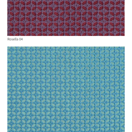
Rosella 04