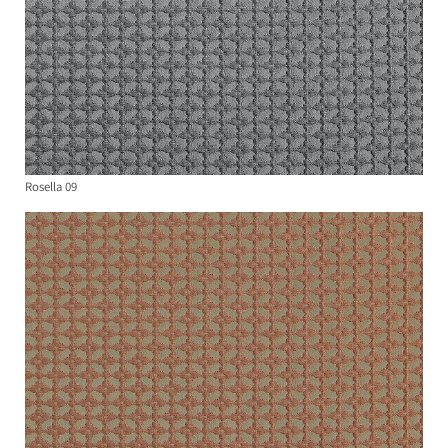
Rosella 09