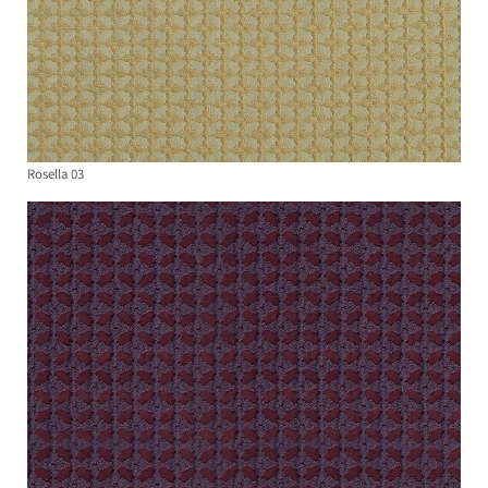
Rosella 03