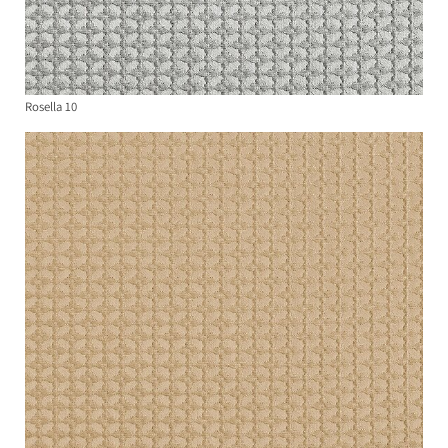
Rosella 10