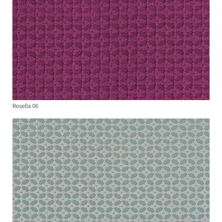
Rosella 06