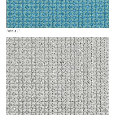
Rosella 07