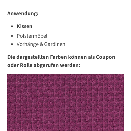
Anwendung:
Kissen
Polstermöbel
Vorhänge & Gardinen
Die dargestellten Farben können als Coupon
oder Rolle abgerufen werden: