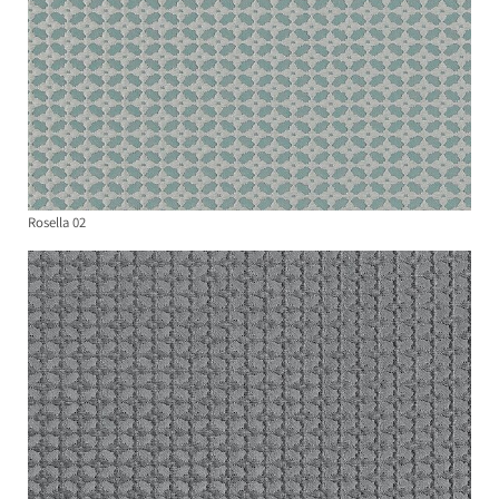
Rosella 02