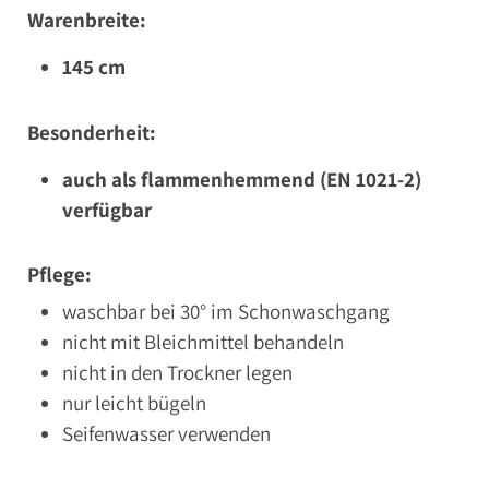
Warenbreite:
145 cm
Besonderheit:
auch als flammenhemmend (EN 1021-2)
verfügbar
Pflege:
waschbar bei 30° im Schonwaschgang
nicht mit Bleichmittel behandeln
nicht in den Trockner legen
nur leicht bügeln
Seifenwasser verwenden