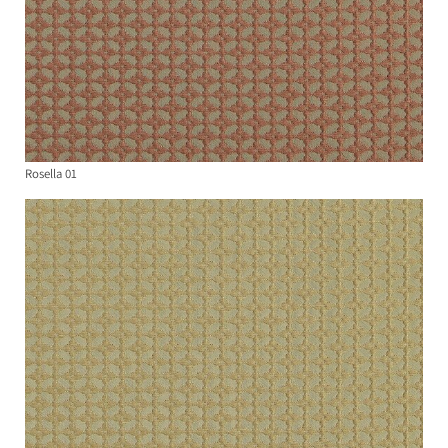
Rosella 01