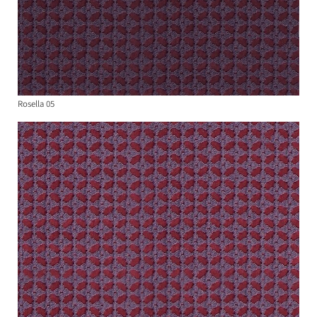
Rosella 05