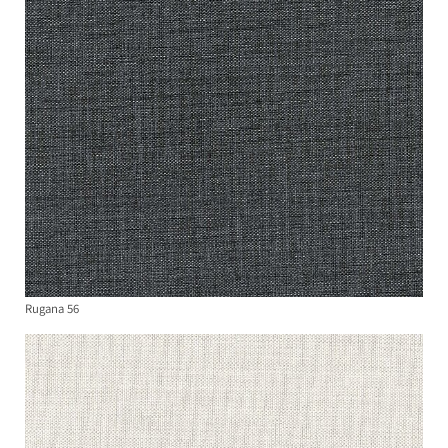
Rugana 56