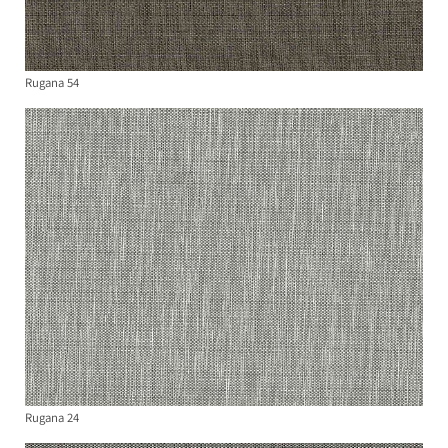
Rugana 54
Rugana 24