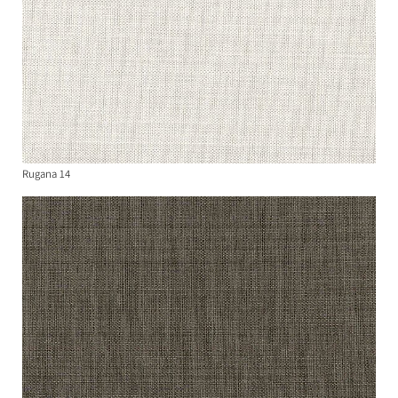
Rugana 14