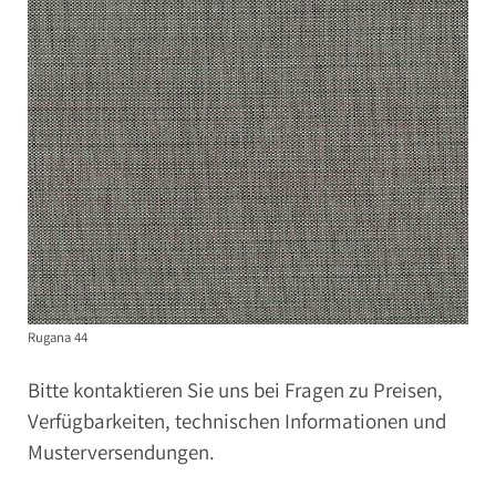
Rugana 44
Bitte kontaktieren Sie uns bei Fragen zu Preisen,
Verfügbarkeiten, technischen Informationen und
Musterversendungen.