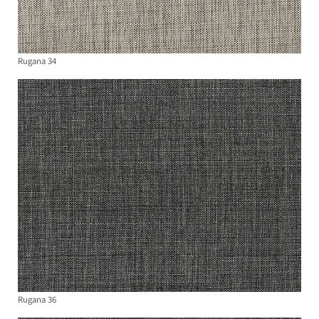
Rugana 34
Rugana 36