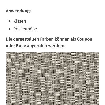
Anwendung:
Kissen
Polstermöbel
Die dargestellten Farben können als Coupon
oder Rolle abgerufen werden: