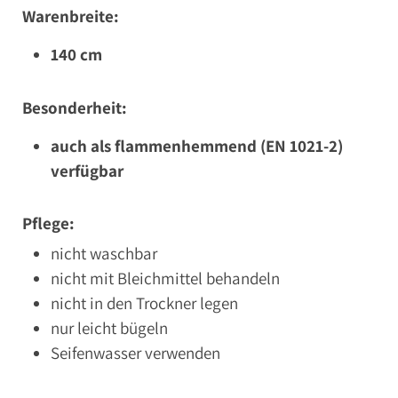
Warenbreite:
140 cm
Besonderheit:
auch als flammenhemmend (EN 1021-2)
verfügbar
Pflege:
nicht waschbar
nicht mit Bleichmittel behandeln
nicht in den Trockner legen
nur leicht bügeln
Seifenwasser verwenden