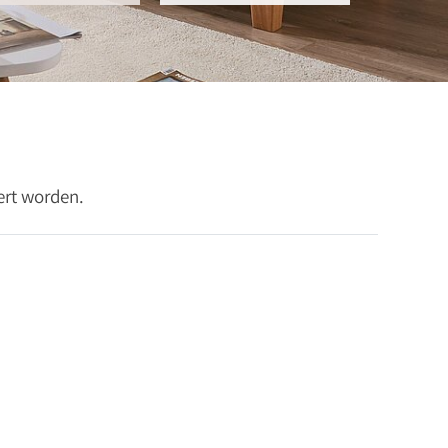
ert worden.