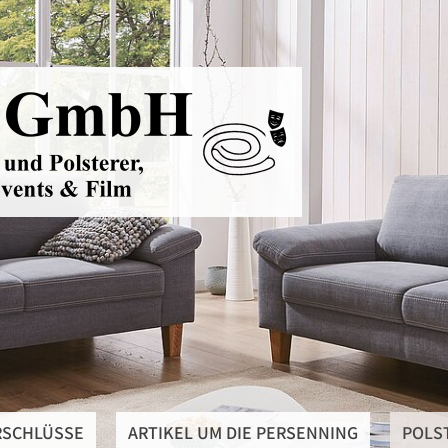
RSCHLÜSSE
ARTIKEL UM DIE PERSENNING
POLS