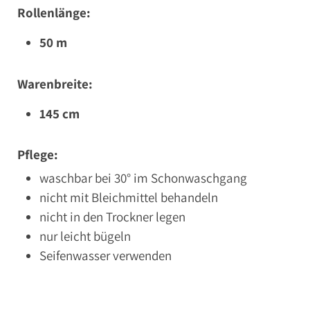
Rollenlänge:
50 m
Warenbreite:
145 cm
Pflege:
waschbar bei 30° im Schonwaschgang
nicht mit Bleichmittel behandeln
nicht in den Trockner legen
nur leicht bügeln
Seifenwasser verwenden