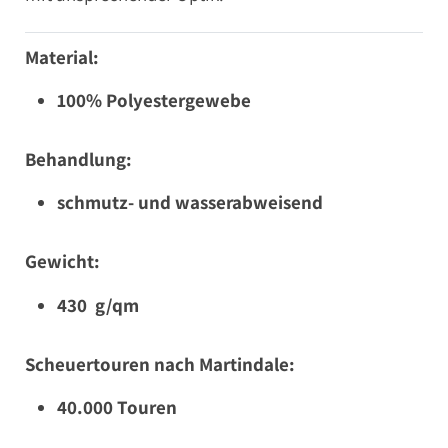
Material:
100% Polyestergewebe
Behandlung:
schmutz- und wasserabweisend
Gewicht:
430 g/qm
Scheuertouren nach Martindale:
40.000 Touren