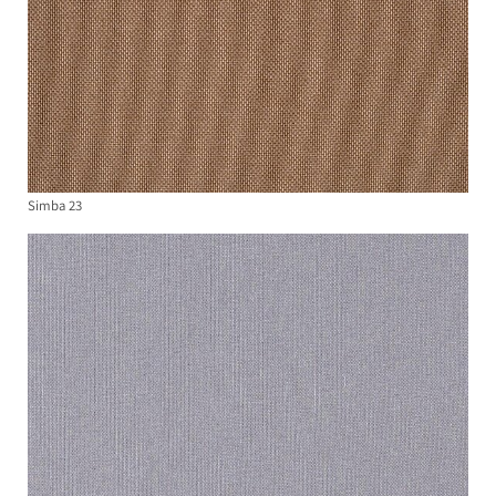
Simba 23