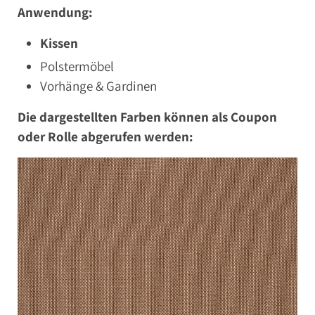
Anwendung:
Kissen
Polstermöbel
Vorhänge & Gardinen
Die dargestellten Farben können als Coupon
oder Rolle abgerufen werden: