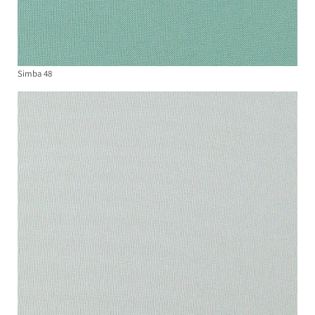
Simba 48