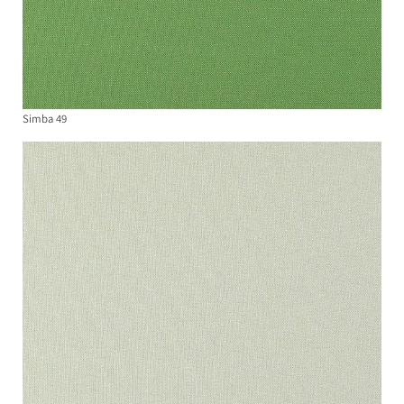
Simba 49