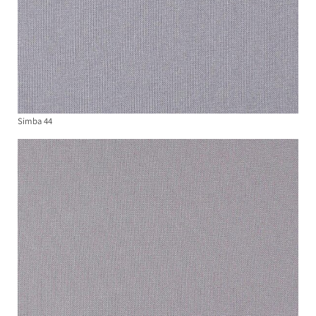
Simba 44