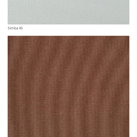
Simba 45