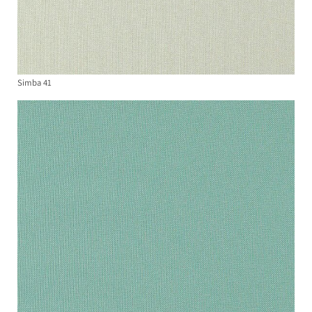
Simba 41