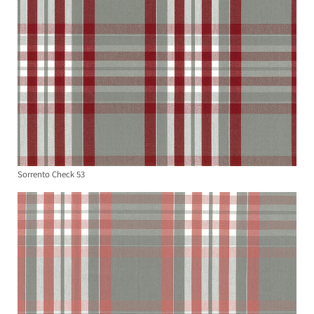
Sorrento Check 53