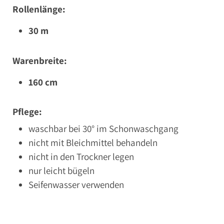
Rollenlänge:
30 m
Warenbreite:
160 cm
Pflege:
waschbar bei 30° im Schonwaschgang
nicht mit Bleichmittel behandeln
nicht in den Trockner legen
nur leicht bügeln
Seifenwasser verwenden