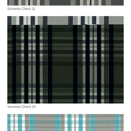
Sorrento Check 21
Sorrento Check 19