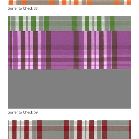
Sorrento Check 38
Sorrento Check 59