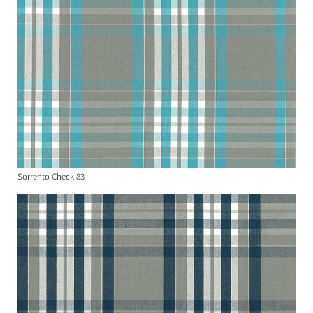
Sorrento Check 83