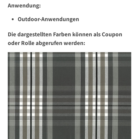
Anwendung:
Outdoor-Anwendungen
Die dargestellten Farben können als Coupon
oder Rolle abgerufen werden: