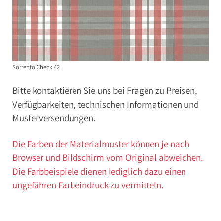
Sorrento Check 42
Bitte kontaktieren Sie uns bei Fragen zu Preisen,
Verfügbarkeiten, technischen Informationen und
Musterversendungen.
Die Farben der Materialmuster können je nach
Browser und Bildschirm vom Original abweichen.
Die Farbbeispiele dienen lediglich dazu einen
ungefähren Farbeindruck zu vermitteln.