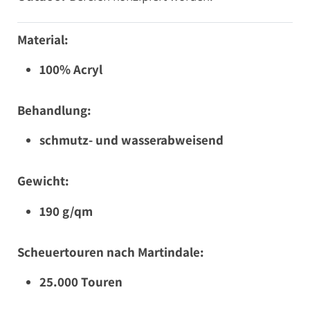
Material:
100% Acryl
Behandlung:
schmutz- und wasserabweisend
Gewicht:
190 g/qm
Scheuertouren nach Martindale:
25.000 Touren