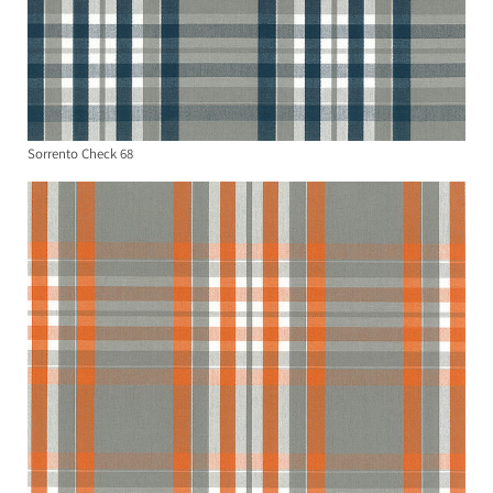
Sorrento Check 68