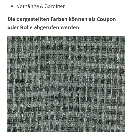
Vorhänge & Gardinen
Die dargestellten Farben können als Coupon
oder Rolle abgerufen werden: