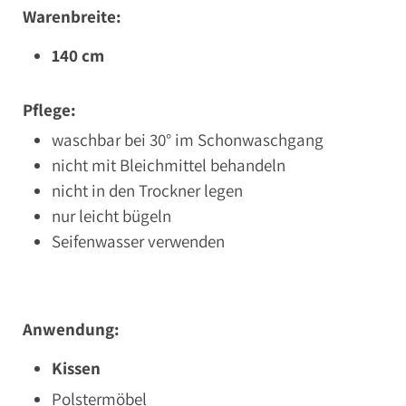
Warenbreite:
140 cm
Pflege:
waschbar bei 30° im Schonwaschgang
nicht mit Bleichmittel behandeln
nicht in den Trockner legen
nur leicht bügeln
Seifenwasser verwenden
Anwendung:
Kissen
Polstermöbel